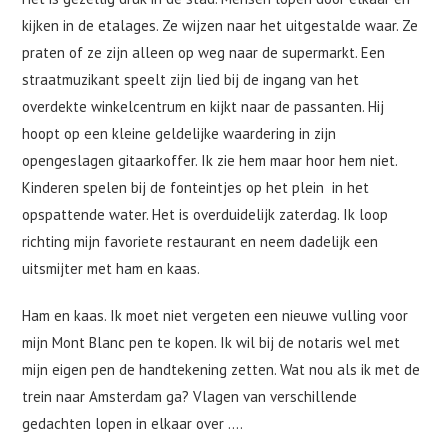
kijken in de etalages. Ze wijzen naar het uitgestalde waar. Ze
praten of ze zijn alleen op weg naar de supermarkt. Een
straatmuzikant speelt zijn lied bij de ingang van het
overdekte winkelcentrum en kijkt naar de passanten. Hij
hoopt op een kleine geldelijke waardering in zijn
opengeslagen gitaarkoffer. Ik zie hem maar hoor hem niet.
Kinderen spelen bij de fonteintjes op het plein in het
opspattende water. Het is overduidelijk zaterdag. Ik loop
richting mijn favoriete restaurant en neem dadelijk een
uitsmijter met ham en kaas.
Ham en kaas. Ik moet niet vergeten een nieuwe vulling voor
mijn Mont Blanc pen te kopen. Ik wil bij de notaris wel met
mijn eigen pen de handtekening zetten. Wat nou als ik met de
trein naar Amsterdam ga? Vlagen van verschillende
gedachten lopen in elkaar over ….