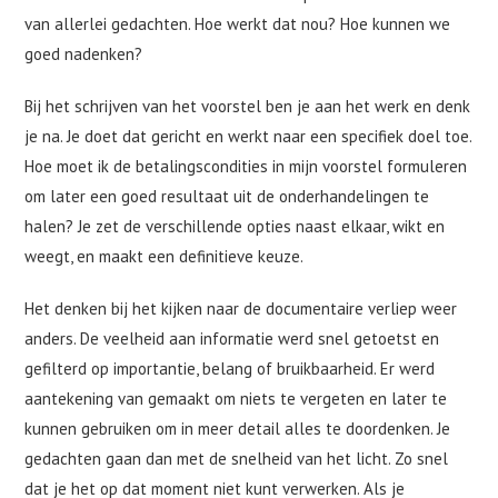
van allerlei gedachten. Hoe werkt dat nou? Hoe kunnen we
goed nadenken?
Bij het schrijven van het voorstel ben je aan het werk en denk
je na. Je doet dat gericht en werkt naar een specifiek doel toe.
Hoe moet ik de betalingscondities in mijn voorstel formuleren
om later een goed resultaat uit de onderhandelingen te
halen? Je zet de verschillende opties naast elkaar, wikt en
weegt, en maakt een definitieve keuze.
Het denken bij het kijken naar de documentaire verliep weer
anders. De veelheid aan informatie werd snel getoetst en
gefilterd op importantie, belang of bruikbaarheid. Er werd
aantekening van gemaakt om niets te vergeten en later te
kunnen gebruiken om in meer detail alles te doordenken. Je
gedachten gaan dan met de snelheid van het licht. Zo snel
dat je het op dat moment niet kunt verwerken. Als je