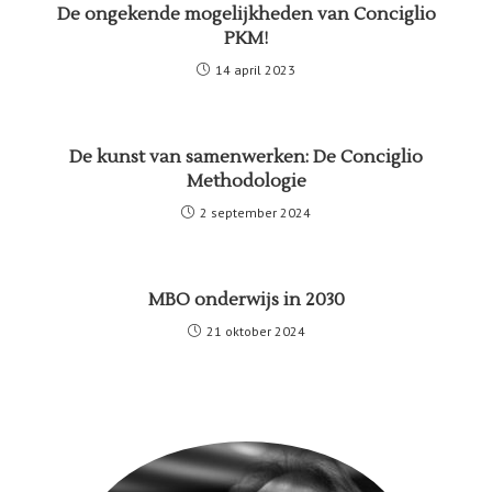
De ongekende mogelijkheden van Conciglio
PKM!
14 april 2023
De kunst van samenwerken: De Conciglio
Methodologie
2 september 2024
MBO onderwijs in 2030
21 oktober 2024