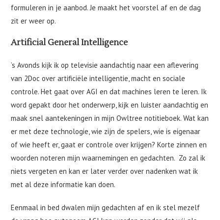
formuleren in je aanbod. Je maakt het voorstel af en de dag
zit er weer op.
Artificial General Intelligence
’s Avonds kijk ik op televisie aandachtig naar een aflevering
van 2Doc over artificiële intelligentie, macht en sociale
controle. Het gaat over AGI en dat machines leren te leren. Ik
word gepakt door het onderwerp, kijk en luister aandachtig en
maak snel aantekeningen in mijn Owltree notitieboek. Wat kan
er met deze technologie, wie zijn de spelers, wie is eigenaar
of wie heeft er, gaat er controle over krijgen? Korte zinnen en
woorden noteren mijn waarnemingen en gedachten. Zo zal ik
niets vergeten en kan er later verder over nadenken wat ik
met al deze informatie kan doen.
Eenmaal in bed dwalen mijn gedachten af en ik stel mezelf