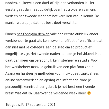
noodzakelijkerwijs een doel of tijd aan verbonden is. Het
eerste gaat dan heel duidelijk over het uitvoeren van ons
werk en het tweede meer om het verrijken van je kennis. De
manier waarop je dat het best doet verschilt.
Binnen
het Conciglio denken
valt het eerste duidelijk onder
werkbeheer
. Je gaat als kenniswerker effectief en efficiënt, al
dan niet met je collega’s, aan de slag om zo productief
mogelijk te zijn. Het tweede nadenken doe je individueel. Het
gaat dan meer om persoonlijk kennisbeheer en studie. Voor
het werkbeheer maak je gebruik van een platform zoals
Asana en hanteer je methoden voor individueel taakbeheer,
online samenwerking en opslag van informatie. Voor je
persoonlijk kennisbeheer gebruik je het best een tweede
brein! Wat dat is? Daarover de volgende week meer
Tot gauw, PJ 17 september 2021