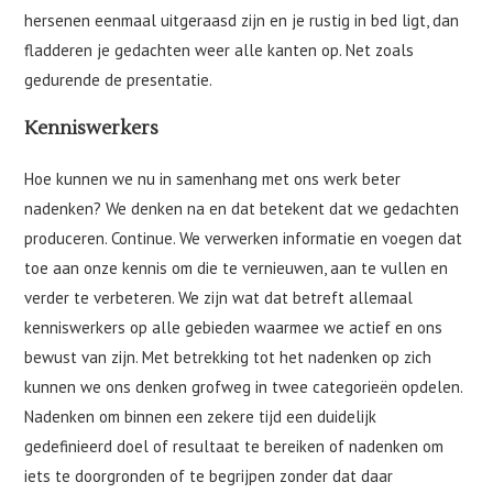
hersenen eenmaal uitgeraasd zijn en je rustig in bed ligt, dan
fladderen je gedachten weer alle kanten op. Net zoals
gedurende de presentatie.
Kenniswerkers
Hoe kunnen we nu in samenhang met ons werk beter
nadenken? We denken na en dat betekent dat we gedachten
produceren. Continue. We verwerken informatie en voegen dat
toe aan onze kennis om die te vernieuwen, aan te vullen en
verder te verbeteren. We zijn wat dat betreft allemaal
kenniswerkers op alle gebieden waarmee we actief en ons
bewust van zijn. Met betrekking tot het nadenken op zich
kunnen we ons denken grofweg in twee categorieën opdelen.
Nadenken om binnen een zekere tijd een duidelijk
gedefinieerd doel of resultaat te bereiken of nadenken om
iets te doorgronden of te begrijpen zonder dat daar