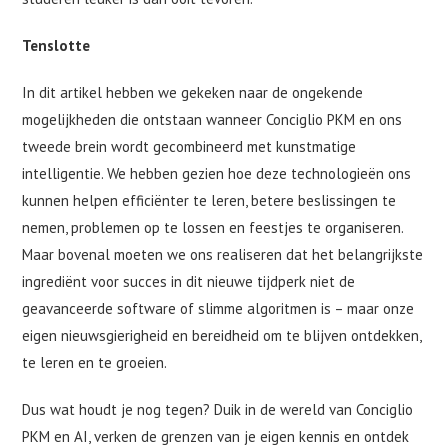
Tenslotte
In dit artikel hebben we gekeken naar de ongekende
mogelijkheden die ontstaan wanneer Conciglio PKM en ons
tweede brein wordt gecombineerd met kunstmatige
intelligentie. We hebben gezien hoe deze technologieën ons
kunnen helpen efficiënter te leren, betere beslissingen te
nemen, problemen op te lossen en feestjes te organiseren.
Maar bovenal moeten we ons realiseren dat het belangrijkste
ingrediënt voor succes in dit nieuwe tijdperk niet de
geavanceerde software of slimme algoritmen is – maar onze
eigen nieuwsgierigheid en bereidheid om te blijven ontdekken,
te leren en te groeien.
Dus wat houdt je nog tegen? Duik in de wereld van Conciglio
PKM en AI, verken de grenzen van je eigen kennis en ontdek